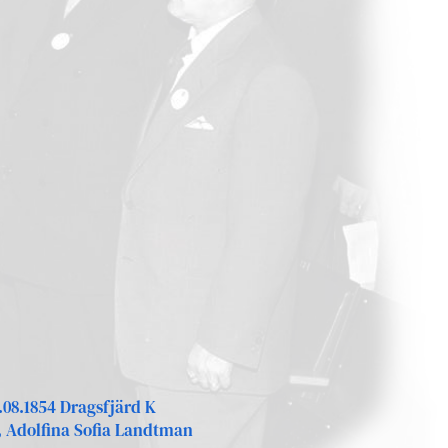
.08.1854 Dragsfjärd K
, Adolfina Sofia Landtman